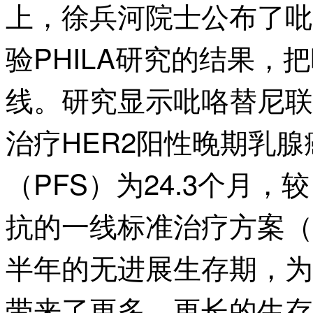
上，徐兵河院士公布了吡咯
验PHILA研究的结果
线。研究显示吡咯替尼联
治疗HER2阳性晚期乳
（PFS）为24.3个月
抗的一线标准治疗方案（1
半年的无进展生存期，为
带来了更多、更长的生存