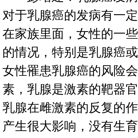
对于乳腺癌的发病有一定
在家族里面，女性的一些
的情况，特别是乳腺癌或
女性罹患乳腺癌的风险会
素，乳腺是激素的靶器官
乳腺在雌激素的反复的作
产生很大影响，没有生育