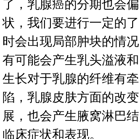
了，乳腺癌的分期也会偏
状，我们要进行一定的了
时会出现局部肿块的情况
有可能会产生乳头溢液和
生长对于乳腺的纤维有牵
陷，乳腺皮肤方面的改变
展，也会产生腋窝淋巴结
临床症状和表现。