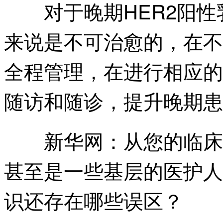
对于晚期HER2阳性
来说是不可治愈的，在不
全程管理，在进行相应的
随访和随诊，提升晚期患
从您的临床
新华网：
甚至是一些基层的医护人
识还存在哪些误区？