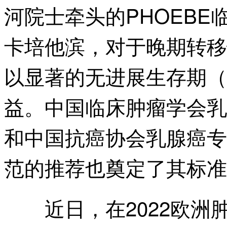
河院士牵头的PHOEB
卡培他滨，对于晚期转移
以显著的无进展生存期（
益。中国临床肿瘤学会乳腺
和中国抗癌协会乳腺癌专
范的推荐也奠定了其标准
近日，在2022欧洲肿