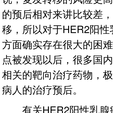
的预后相对来讲比较差，
移，所以对于HER2阳
方面确实存在很大的困难
点被发现以后，很多国内
相关的靶向治疗药物，极
病人的治疗预后。
有关HER2阳性乳腺