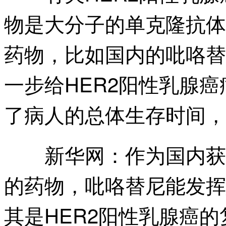
物是大分子的单克隆抗体
药物，比如国内的吡咯替
一步给HER2阳性乳腺
了病人的总体生存时间，
作为国内获
新华网：
的药物，吡咯替尼能发挥
其是HER2阳性乳腺癌