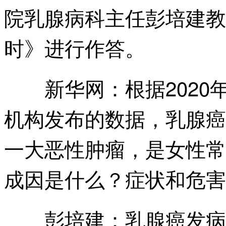
院乳腺病科主任彭培建教
时》进行作答。
根据202
新华网：
机构发布的数据，乳腺癌
一大恶性肿瘤，是女性常
成因是什么？症状和危害
乳腺癌发病
彭培建：