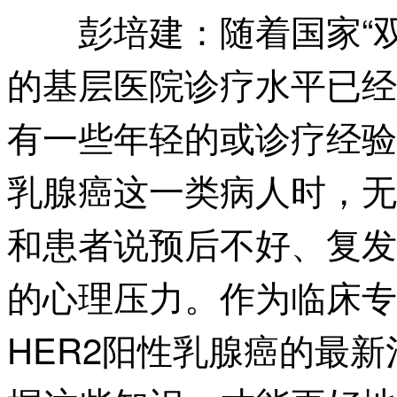
随着国家“
彭培建：
的基层医院诊疗水平已经
有一些年轻的或诊疗经验
乳腺癌这一类病人时，无
和患者说预后不好、复发
的心理压力。作为临床专
HER2阳性乳腺癌的最