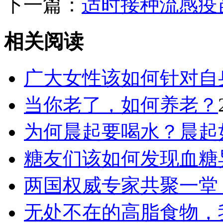
下一篇：
适时接种流感疫
相关阅读
广大女性该如何针对自
当你老了，如何养老？
为何晨起要喝水？晨起
糖友们该如何发现血糖
两国权威专家共聚一堂
无处不在的高脂食物，