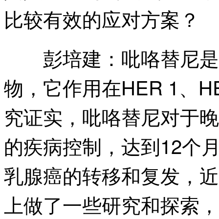
比较有效的应对方案？
吡咯替尼是
彭培建：
物，它作用在HER 1、H
究证实，吡咯替尼对于晚
的疾病控制，达到12个月
乳腺癌的转移和复发，近
上做了一些研究和探索，