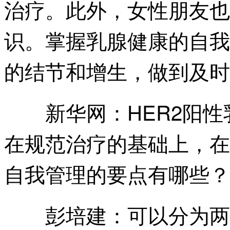
治疗。此外，女性朋友也
识。掌握乳腺健康的自我
的结节和增生，做到及时
HER2阳
新华网：
在规范治疗的基础上，在
自我管理的要点有哪些？
可以分为两
彭培建：