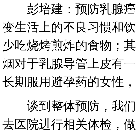
预防乳腺癌
彭培建：
变生活上的不良习惯和饮
少吃烧烤煎炸的食物；其
烟对于乳腺导管上皮有一
长期服用避孕药的女性，
谈到整体预防，我们提
去医院进行相关体检，做