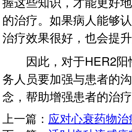
握这些知识，才能更好地
的治疗。如果病人能够认
治疗效果很好，也会提升
因此，对于HER2阳
务人员要加强与患者的沟
念，帮助增强患者的治疗
上一篇：
应对心衰药物治