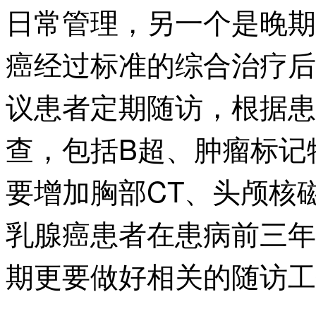
日常管理，另一个是晚期
癌经过标准的综合治疗后
议患者定期随访，根据患
查，包括B超、肿瘤标记
要增加胸部CT、头颅核
乳腺癌患者在患病前三年
期更要做好相关的随访工