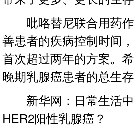
吡咯替尼联合用药作为
善患者的疾病控制时间，
首次超过两年的方案。希
晚期乳腺癌患者的总生存
日常生活中
新华网：
HER2阳性乳腺癌？