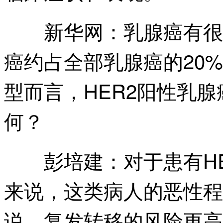
乳腺癌有很
新华网：
癌约占全部乳腺癌的20%
型而言，HER2阳性乳
何？
对于患有H
彭培建：
来说，这类病人的恶性程
说，复发转移的风险更高