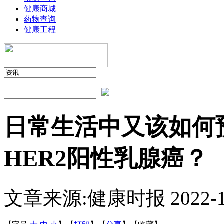
健康商城
药物查询
健康工程
日常生活中又该如何
HER2阳性乳腺癌？
文章来源:健康时报
2022-