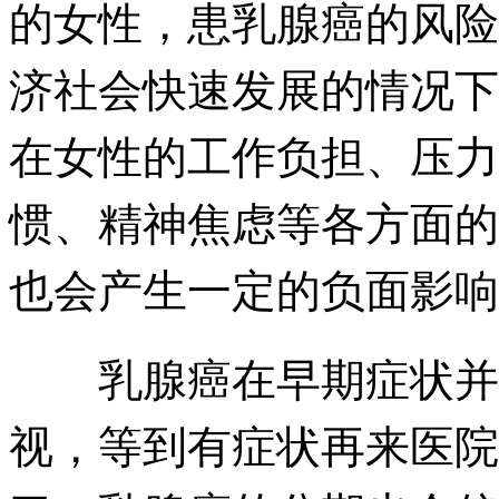
的女性，患乳腺癌的风险
济社会快速发展的情况下
在女性的工作负担、压力
惯、精神焦虑等各方面的
也会产生一定的负面影响
乳腺癌在早期症状并不
视，等到有症状再来医院