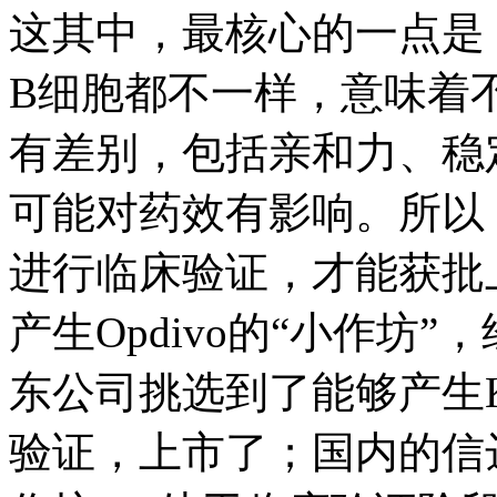
这其中，最核心的一点是
B细胞都不一样，意味着不
有差别，包括亲和力、稳
可能对药效有影响。所以，
进行临床验证，才能获批
产生Opdivo的“小作坊
东公司挑选到了能够产生Ke
验证，上市了；国内的信