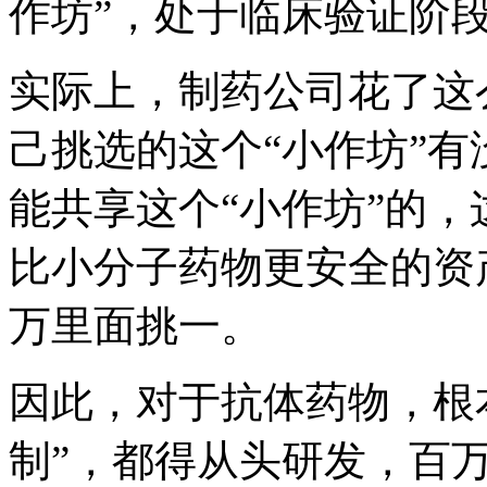
作坊”，处于临床验证阶
实际上，制药公司花了这
己挑选的这个“小作坊”
能共享这个“小作坊”的
比小分子药物更安全的资
万里面挑一。
因此，对于抗体药物，根
制”，都得从头研发，百