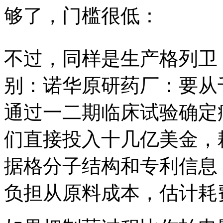
够了，门槛很低：
不过，同样是生产格列卫
别：诺华原研药厂：要从
通过一二期临床试验确定
们直接投入十几亿美金，
据格分子结构和专利信息
负担从原料成本，估计耗