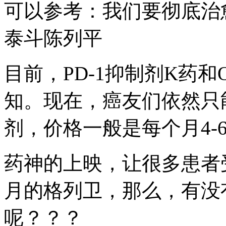
可以参考：我们要彻底治
泰斗陈列平
目前，PD-1抑制剂K药
知。现在，癌友们依然只能
剂，价格一般是每个月4-
药神的上映，让很多患者受
月的格列卫，那么，有没有5
呢？？？