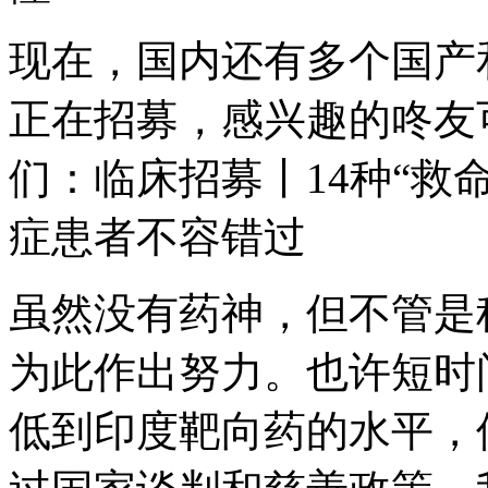
现在，国内还有多个国产和
正在招募，感兴趣的咚友
们：临床招募丨14种“救
症患者不容错过
虽然没有药神，但不管是
为此作出努力。也许短时间
低到印度靶向药的水平，但