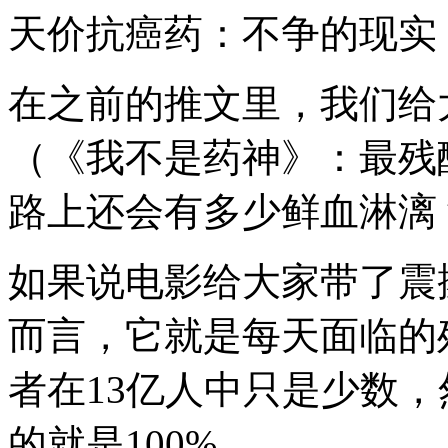
天价抗癌药：不争的现实
在之前的推文里，我们给
（《我不是药神》：最残
路上还会有多少鲜血淋漓
如果说电影给大家带了震
而言，它就是每天面临的
者在13亿人中只是少数
的就是100%。