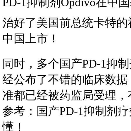
PD-1抑制剂Opdivo在
治好了美国前总统卡特的神奇
中国上市！
同时，多个国产PD-1抑
经公布了不错的临床数据
准都已经被药监局受理，
参考：国产PD-1抑制剂
懂！