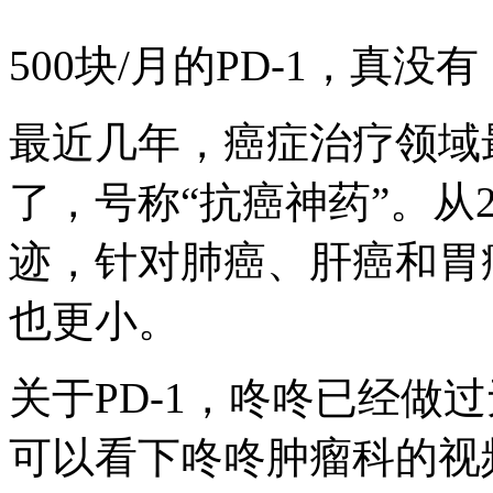
500块/月的PD-1，真没有
最近几年，癌症治疗领域最
了，号称“抗癌神药”。从
迹，针对肺癌、肝癌和胃
也更小。
关于PD-1，咚咚已经做
可以看下咚咚肿瘤科的视