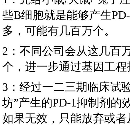
些B细胞就是能够产生PD
多，可能有几百万个。
2：不同公司会从这几百万
个，进一步通过基因工程
3：经过一二三期临床试
坊”产生的PD-1抑制剂
如果无效，只能放弃或者