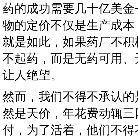
药的成功需要几十亿美金
物的定价不仅是生产成本
就是如此，如果药厂不积
不起药，而是无药可用、
让人绝望。
然而，我们不得不承认的
然是天价，年花费动辄三
付，为了活着，他们不得