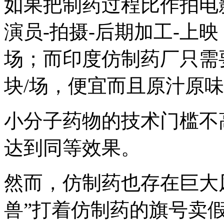
如果把制药过程比作拍电
演员-拍摄-后期加工-上
场；而印度仿制药厂只需要
块/场，便宜而且原汁原
小分子药物的技术门槛不
达到同等效果。
然而，仿制药也存在巨大
兽”打着仿制药的旗号卖