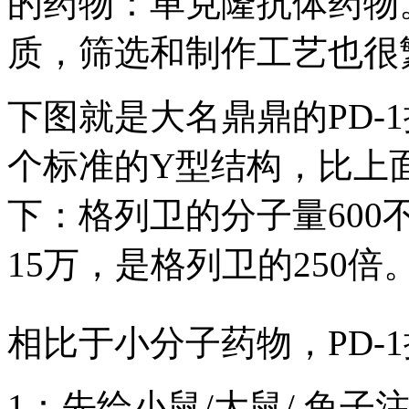
的药物：单克隆抗体药物
质，筛选和制作工艺也很
下图就是大名鼎鼎的PD-1抑
个标准的Y型结构，比上
下：格列卫的分子量60
15万，是格列卫的250倍
相比于小分子药物，PD-
1：先给小鼠/大鼠/ 兔子