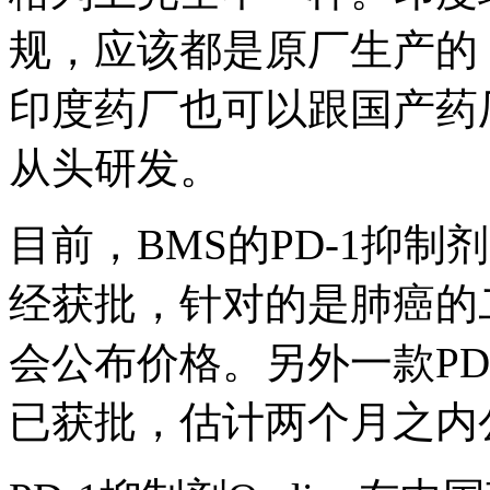
规，应该都是原厂生产的
印度药厂也可以跟国产药
从头研发。
目前，BMS的PD-1抑制
经获批，针对的是肺癌的
会公布价格。另外一款PD-1
已获批，估计两个月之内