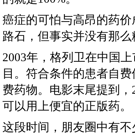
癌症的可怕与高昂的药价
路石，但事实并没有那么
2003年，格列卫在中国
目。符合条件的患者自费使
费药物。电影末尾提到，2
可以用上便宜的正版药。
这段时间，朋友圈中有不