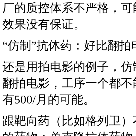
厂的质控体系不严格，可
效果没有保证。
“仿制”抗体药：好比翻
还是用拍电影的例子，仿
翻拍电影，工序一个都不
有500/月的可能。
跟靶向药（比如格列卫）不