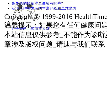
高血脂的饮食注意事项有哪些?
商业运作等方面的丰富经验和卓越能力
Copyright © 1999-2016 HealthTimes
温馨提示：如果您有任何健康问
脖子僵硬、酸痛在人群
本站信息仅供参考_不能作为诊断
章涉及版权问题_请速与我们联系