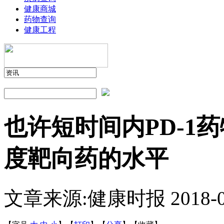
健康商城
药物查询
健康工程
也许短时间内PD-1
度靶向药的水平
文章来源:健康时报
2018-