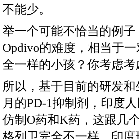
不能少。
举一个可能不恰当的例子：
Opdivo的难度，相当
全一样的小孩？你考虑考
所以，基于目前的研发和生
月的PD-1抑制剂，印度
仿制O药和K药，这跟几
格列卫完全不一样。印度