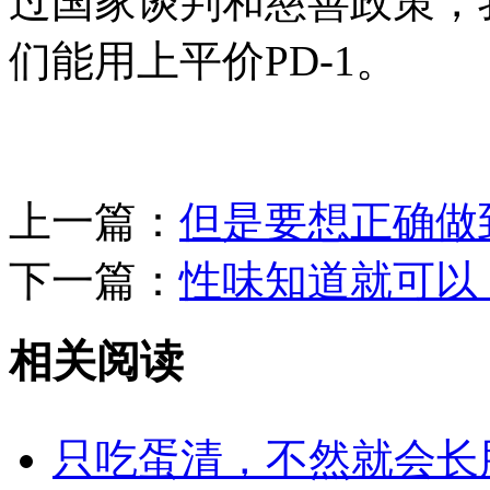
过国家谈判和慈善政策，
们能用上平价PD-1。
上一篇：
但是要想正确做
下一篇：
性味知道就可以
相关阅读
只吃蛋清，不然就会长