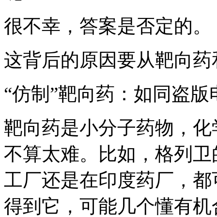
很不幸，答案是否定的。
这背后的原因要从靶向药
“仿制”靶向药：如同盗
靶向药是小分子药物，化
不算太难。比如，格列卫
工厂还是在印度药厂，都
得到它，可能几个懂有机