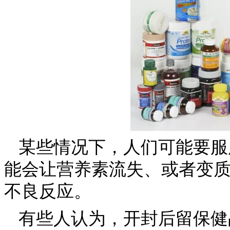
某些情况下，人们可能要服
能会让营养素流失、或者变
不良反应。
有些人认为，开封后留保健