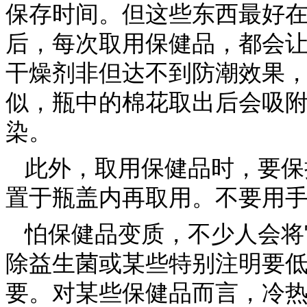
保存时间。但这些东西最好
后，每次取用保健品，都会
干燥剂非但达不到防潮效果
似，瓶中的棉花取出后会吸
染。
此外，取用保健品时，要保
置于瓶盖内再取用。不要用
怕保健品变质，不少人会将
除益生菌或某些特别注明要
要。对某些保健品而言，冷