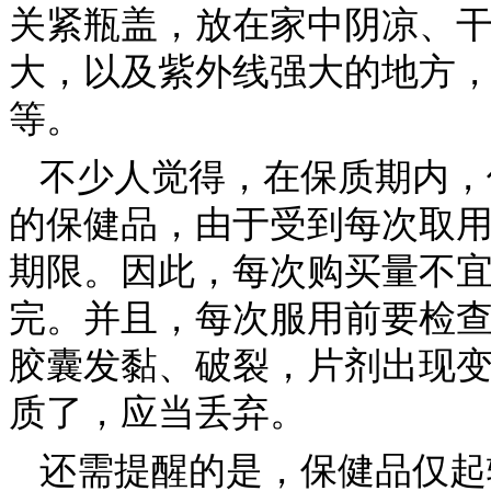
关紧瓶盖，放在家中阴凉、
大，以及紫外线强大的地方
等。
不少人觉得，在保质期内，
的保健品，由于受到每次取
期限。因此，每次购买量不宜
完。并且，每次服用前要检
胶囊发黏、破裂，片剂出现
质了，应当丢弃。
还需提醒的是，保健品仅起