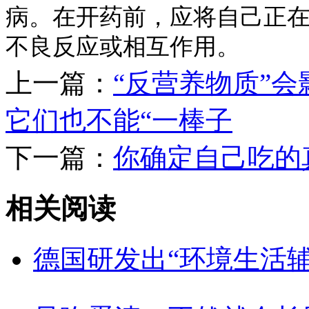
病。在开药前，应将自己正
不良反应或相互作用。
上一篇：
“反营养物质”
它们也不能“一棒子
下一篇：
你确定自己吃的
相关阅读
德国研发出“环境生活