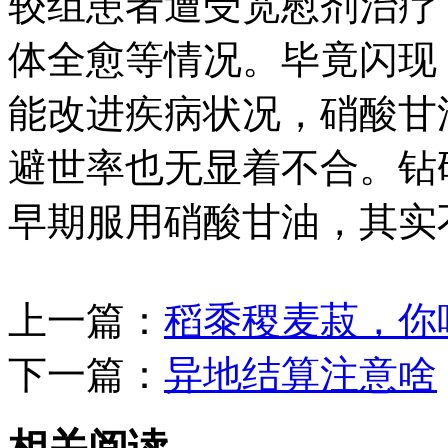
较组患者遭受宽慰剂治疗
体全愈等情况。毕竟闪现
能改进疾病状况，硝酸甘
避世率也无显着不合。钻
早期服用硝酸甘油，其实
上一篇：
稻黍稷麦菽，你
下一篇：
异地结算注意啥