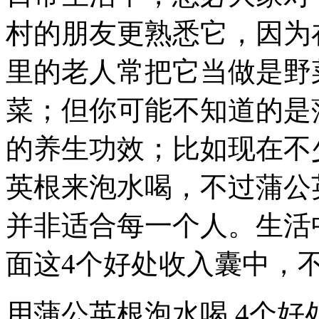
村的朋友更熟悉它，因为
里的老人常把它当做是野
菜；但你可能不知道的是
的养生功效；比如现在不
英根来泡水喝，不过蒲公
并非适合每一个人。生活
面这4个好处收入囊中，
用蒲公英根泡水喝,4个好