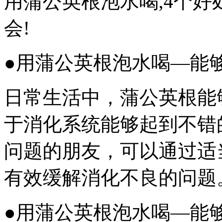
用蒲公英根泡水喝,4个好
会!
●用蒲公英根泡水喝—能
日常生活中，蒲公英根能
于消化系统能够起到不错
问题的朋友，可以通过适
有效缓解消化不良的问题
●用蒲公英根泡水喝—能