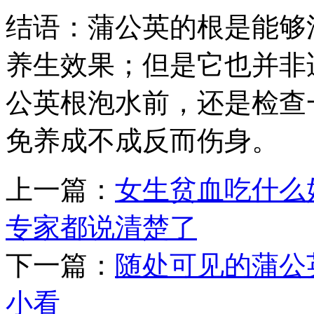
结语：蒲公英的根是能够
养生效果；但是它也并非
公英根泡水前，还是检查
免养成不成反而伤身。
上一篇：
女生贫血吃什么
专家都说清楚了
下一篇：
随处可见的蒲公
小看