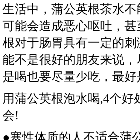
生活中，蒲公英根茶水不
可能会造成恶心呕吐，甚
根对于肠胃具有一定的刺
能不是很好的朋友来说，
是喝也要尽量少吃，最好
用蒲公英根泡水喝,4个好
会!
●寒性体质的人不适合蒲