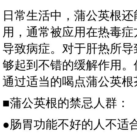
日常生活中，蒲公英根还
用，通常被应用在热毒症
导致病症。对于肝热所导
够起到不错的缓解作用。
通过适当的喝点蒲公英根
■蒲公英根的禁忌人群：
●肠胃功能不好的人不适