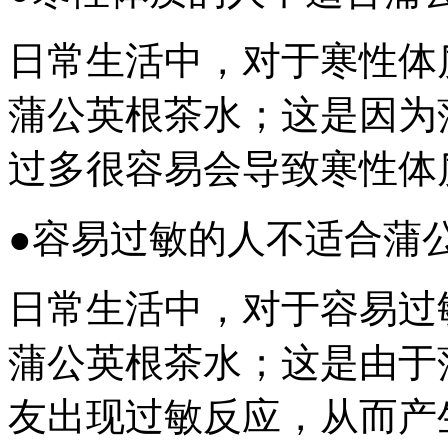
日常生活中，对于寒性体
蒲公英根茶水；这是因为
过多很容易会导致寒性体
●容易过敏的人不适合蒲
日常生活中，对于容易过
蒲公英根茶水；这是由于
友出现过敏反应，从而产