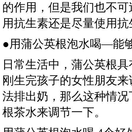
的作用，但是我们也不可
用抗生素还是尽量使用抗
●用蒲公英根泡水喝—能
日常生活中，蒲公英根具
刚生完孩子的女性朋友来
法排出奶，那么这种情况
根茶水来调节一下。