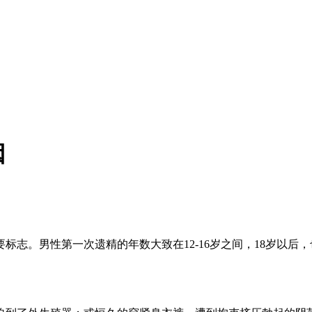
因
。男性第一次遗精的年数大致在12-16岁之间，18岁以后，