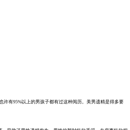
也许有95%以上的男孩子都有过这种阅历。美男遗精是得多要