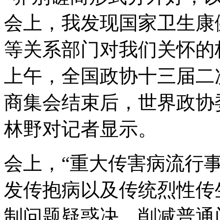
会上，我发现国家卫生康
等关系部门对我们关怀的标
上午，全国政协十三届二
商集会结束后，世界政协
林野对记者显示。
会上，“重大传害病流行
发传抱病以及传统烈性传
制问题疑惑决，削减普通