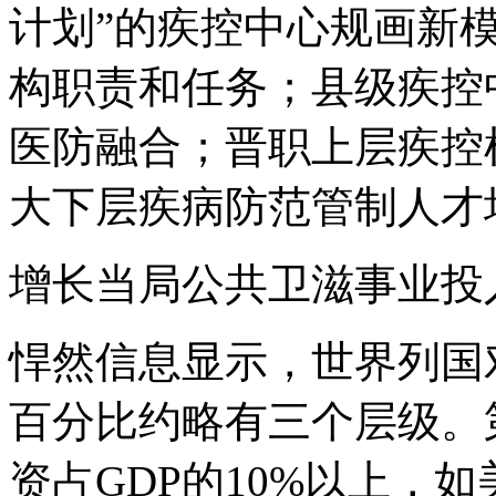
计划”的疾控中心规画新
构职责和任务；县级疾控
医防融合；晋职上层疾控
大下层疾病防范管制人才
增长当局公共卫滋事业投
悍然信息显示，世界列国
百分比约略有三个层级。
资占GDP的10%以上，