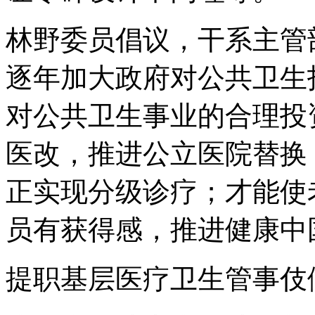
林野委员倡议，干系主管
逐年加大政府对公共卫生
对公共卫生事业的合理投
医改，推进公立医院替换
正实现分级诊疗；才能使
员有获得感，推进健康中
提职基层医疗卫生管事伎