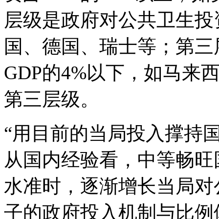
层级是政府对公共卫生投资
国、德国、瑞士等；第三
GDP的4%以下，如马来
第三层级。
“用目前的当局投入撑持
从国内经验看，中等畅旺
水准时，逐渐增长当局对
子的政府投入机制与比例