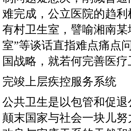
难完成，公立医院的趋利
有村卫生室，譬喻湘南某
室”等谈话直指难点痛点
国战略，就若何完善医疗
完竣上层疾控服务系统
公共卫生是以包管和促退
颠末国家与社会一块儿努