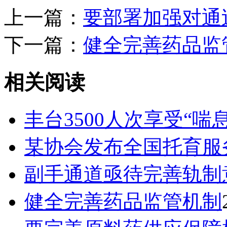
上一篇：
要部署加强对通
下一篇：
健全完善药品监
相关阅读
丰台3500人次享受“喘
某协会发布全国托育服
副手通道亟待完善轨制
健全完善药品监管机制