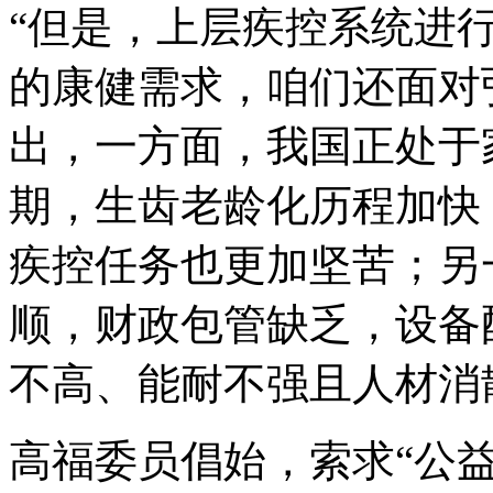
“但是，上层疾控系统进
的康健需求，咱们还面对
出，一方面，我国正处于
期，生齿老龄化历程加快
疾控任务也更加坚苦；另
顺，财政包管缺乏，设备
不高、能耐不强且人材消
高福委员倡始，索求“公