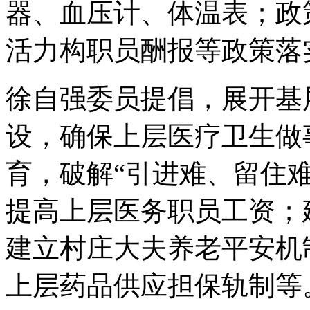
器、血压计、体温表；政
活力构职员酬报等政策落
徐自强委员提倡，展开基
设，确保上层医疗卫生做
育，破解“引进难、留住
提高上层医务职员工资；
建立村庄大夫养老平安机
上层药品供应担保轨制等