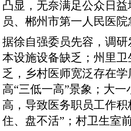
凸显，无奈满足公众日益
员、郴州市第一人民医院
据徐自强委员先容，调研
本设施设备缺乏；州里卫
乏，乡村医师宽泛存在学
高“三低一高”景象；大
高，导致医务职员工作积
住、盘不活”；村卫生室