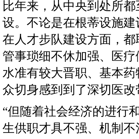
比年来，从中央到处所都
设。不论是在根蒂设施建
在人才步队建设方面，都
管事琐细不休加强、医疗
水准有较大晋职、基本药
众切身感到到了深切医改
“但随着社会经济的进行
生供职才具不强、机制不