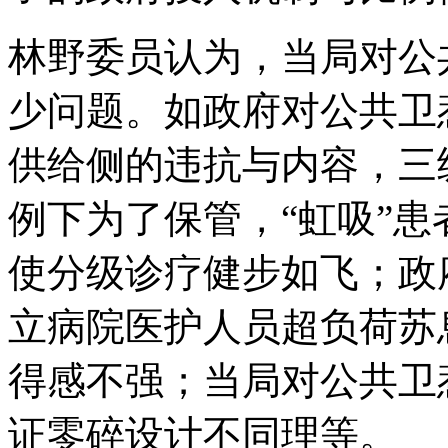
林野委员认为，当局对公
少问题。如政府对公共卫
供给侧的违抗与内容，三
例下为了保管，“虹吸”
使分级诊疗健步如飞；政
立病院医护人员超负荷苏
得感不强；当局对公共卫
证零碎设计不同理等。