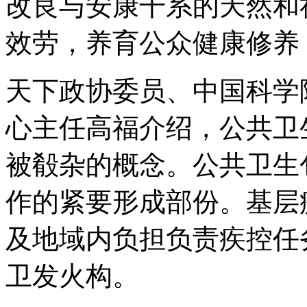
改良与安康干系的天然和
效劳，养育公众健康修养
天下政协委员、中国科学
心主任高福介绍，公共卫
被殽杂的概念。公共卫生
作的紧要形成部份。基层
及地域内负担负责疾控任
卫发火构。