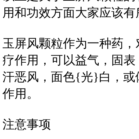
用和功效方面大家应该有
玉屏风颗粒作为一种药，
疗作用，可以益气，固表
汗恶风，面色{光}白，
作用。
注意事项