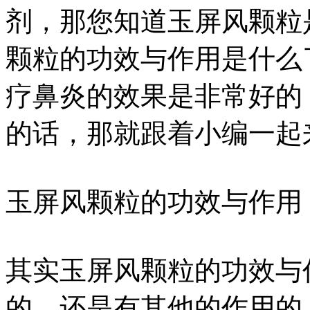
剂，那您知道玉屏风颗粒
颗粒的功效与作用是什么
疗鼻炎的效果是非常好的
的话，那就跟着小编一起
玉屏风颗粒的功效与作用
其实玉屏风颗粒的功效与
的，还是有其他的作用的