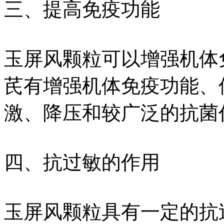
三、提高免疫功能
玉屏风颗粒可以增强机体
芪有增强机体免疫功能、
激、降压和较广泛的抗菌
四、抗过敏的作用
玉屏风颗粒具有一定的抗