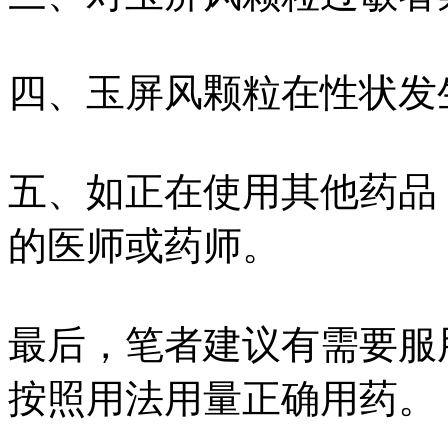
四、玉屏风颗粒在性状发
五、如正在使用其他药品
的医师或药师。
最后，笔者建议有需要服
按照用法用量正确用药。