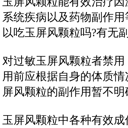
玉屏风颗粒能有效治疗因
系统疾病以及药物副作用
以吃玉屏风颗粒吗?有无副
对过敏玉屏风颗粒者禁用
用前应根据自身的体质情
屏风颗粒的副作用暂不明
玉屏风颗粒中各种有效成