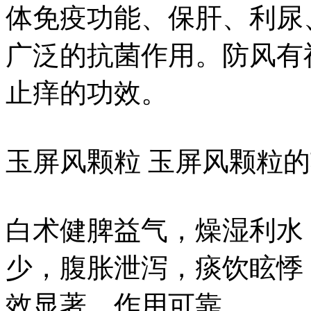
体免疫功能、保肝、利尿
广泛的抗菌作用。防风有
止痒的功效。
玉屏风颗粒 玉屏风颗粒
白术健脾益气，燥湿利水
少，腹胀泄泻，痰饮眩悸
效显著，作用可靠。