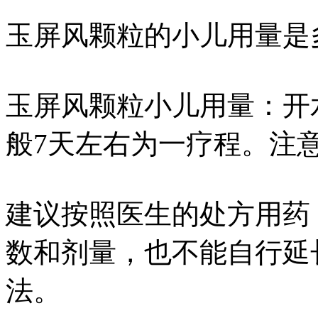
玉屏风颗粒的小儿用量是
玉屏风颗粒小儿用量：开
般7天左右为一疗程。注
建议按照医生的处方用药
数和剂量，也不能自行延
法。