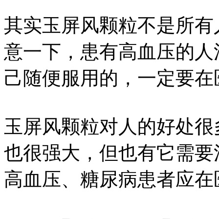
其实玉屏风颗粒不是所有
意一下，患有高血压的人
己随便服用的，一定要在
玉屏风颗粒对人的好处很
也很强大，但也有它需要
高血压、糖尿病患者应在