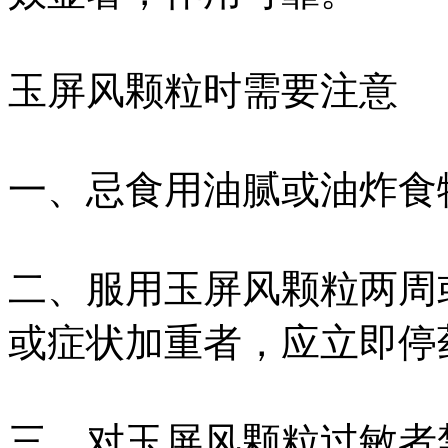
玉屏风颗粒时需要注意
一、忌食用油腻或油炸食
二、服用玉屏风颗粒两周
或症状加重者，应立即停
三、对玉屏风颗粒过敏者