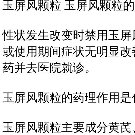
玉屏风颗粒 玉屏风颗粒
性状发生改变时禁用玉屏
或使用期间症状无明显改
药并去医院就诊。
玉屏风颗粒的药理作用是
玉屏风颗粒主要成分黄芪、