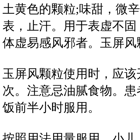
土黄色的颗粒;味甜，微
表，止汗。用于表虚不固
体虚易感风邪者。玉屏风
玉屏风颗粒使用时，应该
次。注意忌油腻食物。患
饭前半小时服用。
按照用法用量服用，小儿