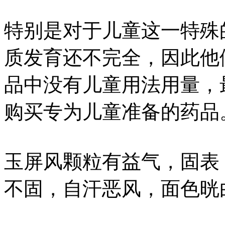
特别是对于儿童这一特殊
质发育还不完全，因此他
品中没有儿童用法用量，
购买专为儿童准备的药品
玉屏风颗粒有益气，固表
不固，自汗恶风，面色晄