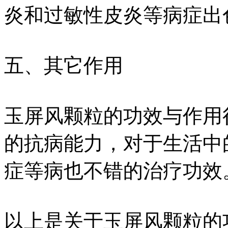
炎和过敏性皮炎等病症出
五、其它作用
玉屏风颗粒的功效与作用
的抗病能力，对于生活中
症等病也不错的治疗功效
以上是关于玉屏风颗粒的