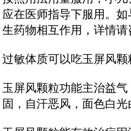
应在医师指导下服用。如
生药物相互作用，详情请
过敏体质可以吃玉屏风颗
玉屏风颗粒功能主治益气
固，自汗恶风，面色白光