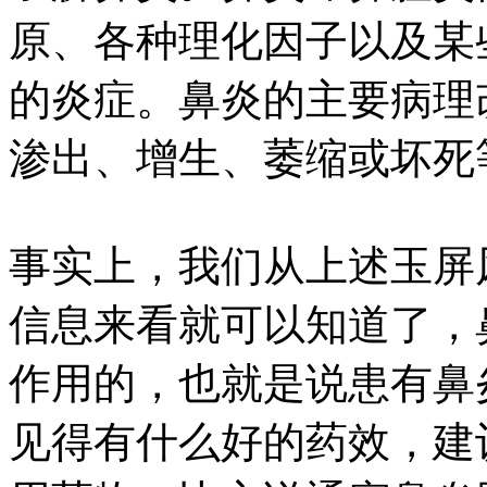
原、各种理化因子以及某
的炎症。鼻炎的主要病理
渗出、增生、萎缩或坏死
事实上，我们从上述玉屏
信息来看就可以知道了，
作用的，也就是说患有鼻
见得有什么好的药效，建