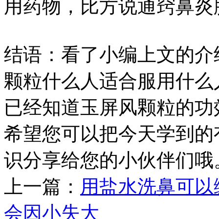
用药物，比方说通窍鼻炎
结语：看了小编上文的介
颗粒什么人适合服用什么
已经知道玉屏风颗粒的功
希望您可以把今天学到的
识分享给您的小伙伴们哦
上一篇：
用盐水洗鼻可以
会因小失大