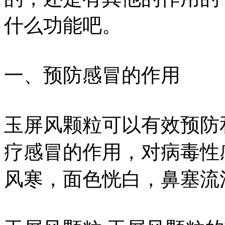
什么功能吧。
一、预防感冒的作用
玉屏风颗粒可以有效预防
疗感冒的作用，对病毒性
风寒，面色恍白，鼻塞流