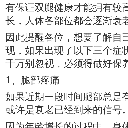
有保证双腿健康才能拥有较
长，人体各部位都会逐渐衰
因此提醒各位，想要了解自
现，如果出现了以下三个症
千万别忽视，必须得做好保
1、腿部疼痛
如果近期一段时间腿部总是
或许是衰老已经到来的信号
因为年龄增长的过程中，身