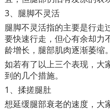
3、腿脚不灵活
腿脚不灵活指的主要是行走
要快速行走，但心有余却力
龄增长，腿部肌肉逐渐萎缩
如若有了以上三个表现，大
到的几个措施。
1、揉搓腿肚
想延缓腿部衰老的速度，大