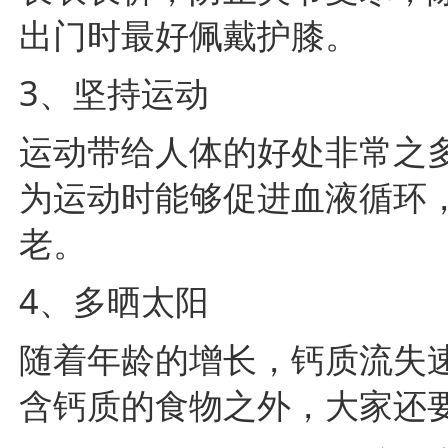
出门时最好佩戴护膝。
3、坚持运动
运动带给人体的好处非常之
为运动时能够促进血液循环
老。
4、多晒太阳
随着年龄的增长，钙质流失
含钙质的食物之外，大家还